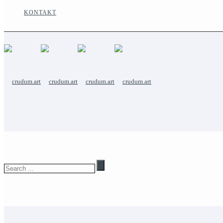
KONTAKT