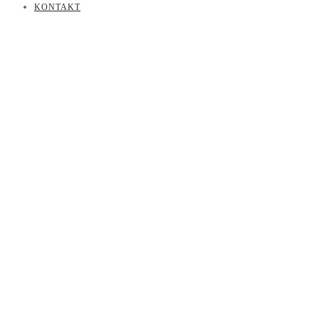
KONTAKT