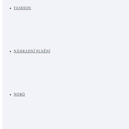
FASHION
NÁHRADNÍ PLNĚNÍ
NORÓ